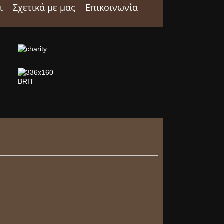
ι
Σχετικά με μας
Επικοινωνία