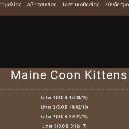
Σομαλίας
Αβησσυνίας
Τεστ υιοθεσίας
Σύνδεσμο
Maine Coon Kittens
Litter R (D.O.B. 12/03/19)
Litter Q (D.O.B. 10/02/19)
Litter P (D.O.B. 29/01/19)
Litter K (D.O.B. 3/12/17)