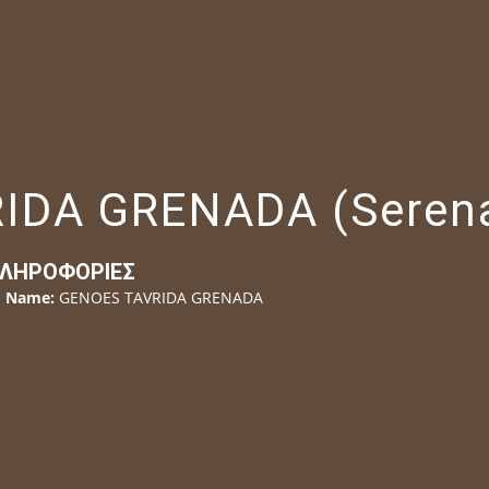
IDA GRENADA (Seren
ΛΗΡΟΦΟΡΊΕΣ
Name:
GENOES TAVRIDA GRENADA