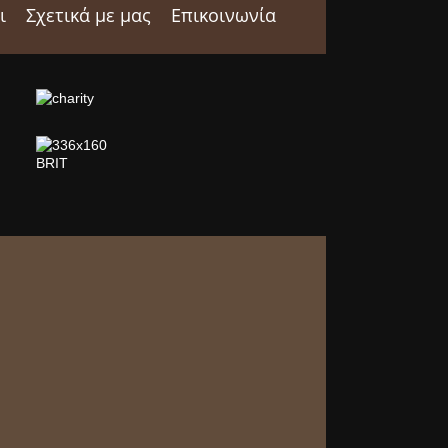
ι
Σχετικά με μας
Επικοινωνία